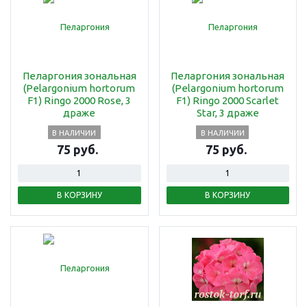
Пеларгония зональная
Пеларгония зональная
(Pelargonium hortorum
(Pelargonium hortorum
F1) Ringo 2000 Rose, 3
F1) Ringo 2000 Scarlet
драже
Star, 3 драже
В НАЛИЧИИ
В НАЛИЧИИ
75 руб.
75 руб.
В КОРЗИНУ
В КОРЗИНУ