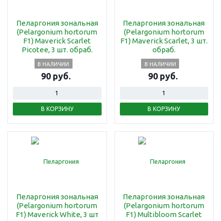
Пеларгония зональная
Пеларгония зональная
(Pelargonium hortorum
(Pelargonium hortorum
F1) Maverick Scarlet
F1) Maverick Scarlet, 3 шт.
Picotee, 3 шт. обраб.
обраб.
В НАЛИЧИИ
В НАЛИЧИИ
90 руб.
90 руб.
В КОРЗИНУ
В КОРЗИНУ
Пеларгония зональная
Пеларгония зональная
(Pelargonium hortorum
(Pelargonium hortorum
F1) Maverick White, 3 шт
F1) Multibloom Scarlet