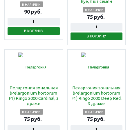
Eye, 3 шт семян
В НАЛИЧИИ
В НАЛИЧИИ
90 руб.
75 руб.
В КОРЗИНУ
В КОРЗИНУ
Пеларгония зональная
Пеларгония зональная
(Pelargonium hortorum
(Pelargonium hortorum
F1) Ringo 2000 Cardinal, 3
F1) Ringo 2000 Deep Red,
драже
3 драже
В НАЛИЧИИ
В НАЛИЧИИ
75 руб.
75 руб.