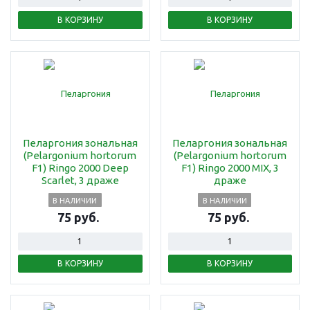
В КОРЗИНУ
В КОРЗИНУ
Пеларгония зональная
Пеларгония зональная
(Pelargonium hortorum
(Pelargonium hortorum
F1) Ringo 2000 Deep
F1) Ringo 2000 MIX, 3
Scarlet, 3 драже
драже
В НАЛИЧИИ
В НАЛИЧИИ
75 руб.
75 руб.
В КОРЗИНУ
В КОРЗИНУ