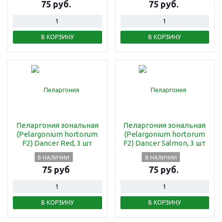
75 руб.
75 руб.
В КОРЗИНУ
В КОРЗИНУ
Пеларгония зональная
Пеларгония зональная
(Pelargonium hortorum
(Pelargonium hortorum
F2) Dancer Red, 3 шт
F2) Dancer Salmon, 3 шт
В НАЛИЧИИ
В НАЛИЧИИ
75 руб
75 руб.
В КОРЗИНУ
В КОРЗИНУ