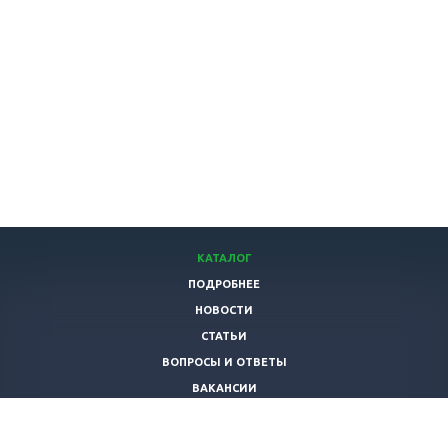
КАТАЛОГ
ПОДРОБНЕЕ
НОВОСТИ
СТАТЬИ
ВОПРОСЫ И ОТВЕТЫ
ВАКАНСИИ
КОМПАНИЯ
КОНТАКТЫ