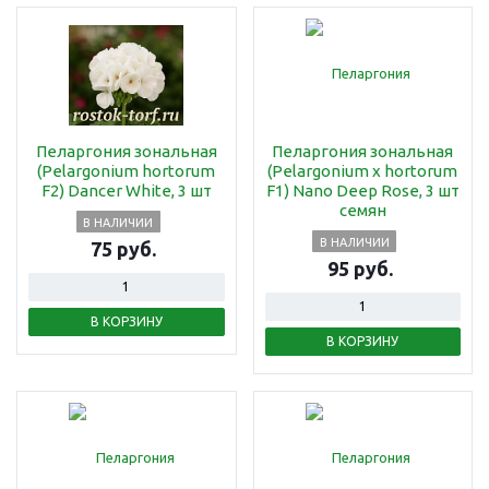
Пеларгония зональная
Пеларгония зональная
(Pelargonium hortorum
(Pelargonium x hortorum
F2) Dancer White, 3 шт
F1) Nano Deep Rose, 3 шт
семян
В НАЛИЧИИ
В НАЛИЧИИ
75 руб.
95 руб.
В КОРЗИНУ
В КОРЗИНУ