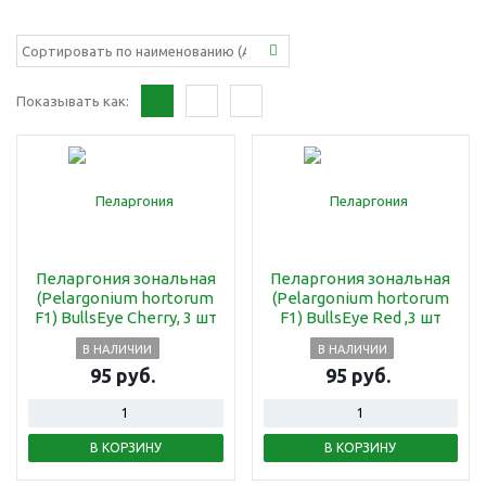
Показывать как:
Пеларгония зональная
Пеларгония зональная
(Pelargonium hortorum
(Pelargonium hortorum
F1) BullsEye Cherry, 3 шт
F1) BullsEye Red ,3 шт
В НАЛИЧИИ
В НАЛИЧИИ
95 руб.
95 руб.
В КОРЗИНУ
В КОРЗИНУ