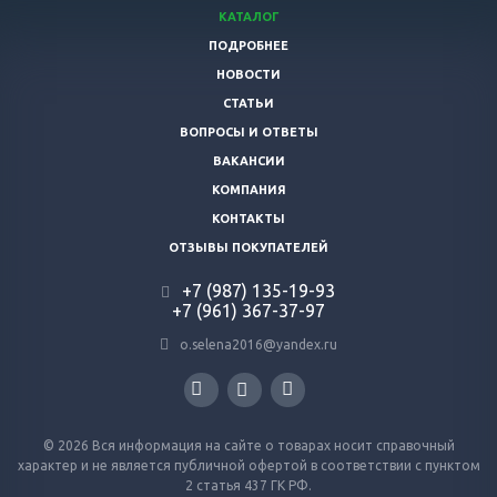
КАТАЛОГ
ПОДРОБНЕЕ
НОВОСТИ
СТАТЬИ
ВОПРОСЫ И ОТВЕТЫ
ВАКАНСИИ
КОМПАНИЯ
КОНТАКТЫ
ОТЗЫВЫ ПОКУПАТЕЛЕЙ
+7 (987)
135-19-93
+7 (961) 367-37-97
o.selena2016@yandex.ru
© 2026 Вся информация на сайте о товарах носит справочный
характер и не является публичной офертой в соответствии с пунктом
2 статья 437 ГК РФ.