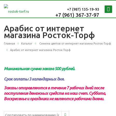
+7 (987)
135-19-93
+7 (961) 367-37-97
Арабис от интернет
магазина Росток-Торф
Главная
Каталог
Семена цветов от интернет магазина Росток-Торф
Арабис от интернет магазина Росток-Торф
Минимальная сумма заказа 500 рублей.
Срок оплаты 3 календарных дня.
Заказы отправляются в течение 7 рабочих дней после
поступления денежных средств на наш счет.
Суббота,
Воскресенье и праздники не являются рабочими днями.