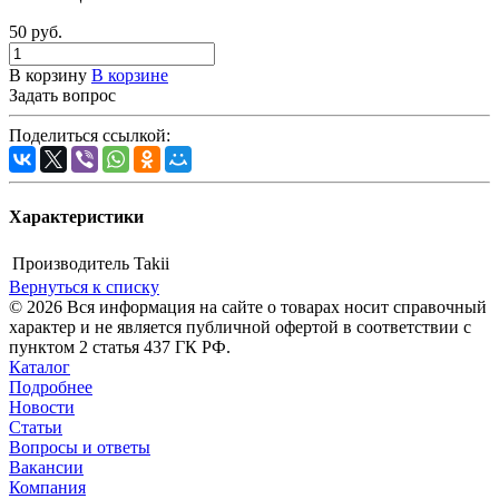
50 руб.
В корзину
В корзине
Задать вопрос
Поделиться ссылкой:
Характеристики
Производитель
Takii
Вернуться к списку
© 2026 Вся информация на сайте о товарах носит справочный
характер и не является публичной офертой в соответствии с
пунктом 2 статья 437 ГК РФ.
Каталог
Подробнее
Новости
Статьи
Вопросы и ответы
Вакансии
Компания