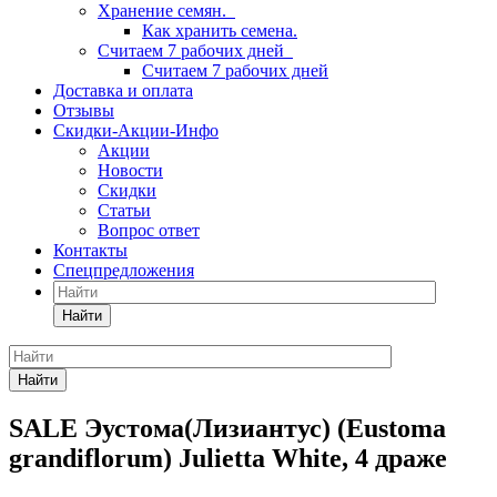
Хранение семян.
Как хранить семена.
Считаем 7 рабочих дней
Считаем 7 рабочих дней
Доставка и оплата
Отзывы
Скидки-Акции-Инфо
Акции
Новости
Скидки
Статьи
Вопрос ответ
Контакты
Спецпредложения
Найти
Найти
SALE Эустома(Лизиантус) (Eustoma
grandiflorum) Julietta White, 4 драже