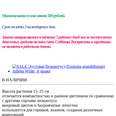
Минимальная сумма заказа 500 рублей.
Срок оплаты 3 календарных дня.
Заказы отправляются в течение 7 рабочих дней после поступления
денежных средств на наш счет.
Суббота, Воскресенье и праздники
не являются рабочими днями.
В НАЛИЧИИ
Высота растения 15–25 см
отличается компактностью и ранним цветением по сравнению
с другими сортами лизиантуса
махровый цветок и бахромчатые лепестки
используется для горшков, вазонов, создания различных
композиций