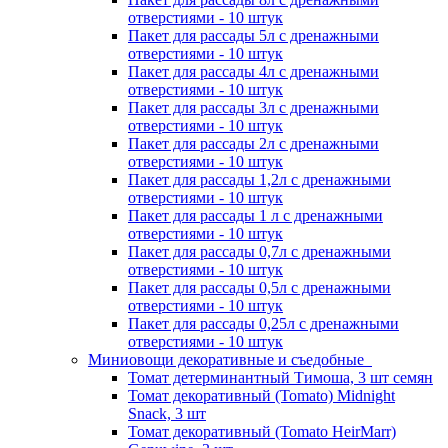
отверстиями - 10 штук
Пакет для рассады 5л с дренажными
отверстиями - 10 штук
Пакет для рассады 4л с дренажными
отверстиями - 10 штук
Пакет для рассады 3л с дренажными
отверстиями - 10 штук
Пакет для рассады 2л с дренажными
отверстиями - 10 штук
Пакет для рассады 1,2л с дренажными
отверстиями - 10 штук
Пакет для рассады 1 л с дренажными
отверстиями - 10 штук
Пакет для рассады 0,7л с дренажными
отверстиями - 10 штук
Пакет для рассады 0,5л с дренажными
отверстиями - 10 штук
Пакет для рассады 0,25л с дренажными
отверстиями - 10 штук
Миниовощи декоративные и съедобные
Томат детерминантный Тимоша, 3 шт семян
Томат декоративный (Tomato) Midnight
Snack, 3 шт
Томат декоративный (Tomato HeirMarr)