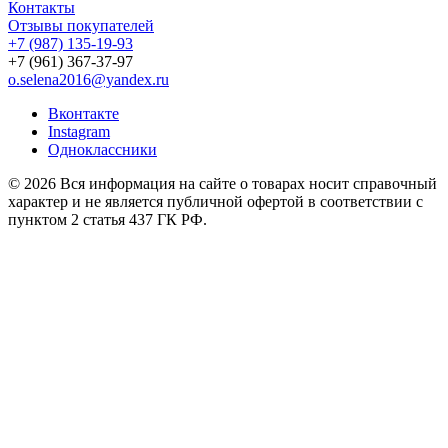
Контакты
Отзывы покупателей
+7 (987)
135-19-93
+7 (961) 367-37-97
o.selena2016@yandex.ru
Вконтакте
Instagram
Одноклассники
© 2026 Вся информация на сайте о товарах носит справочный
характер и не является публичной офертой в соответствии с
пунктом 2 статья 437 ГК РФ.