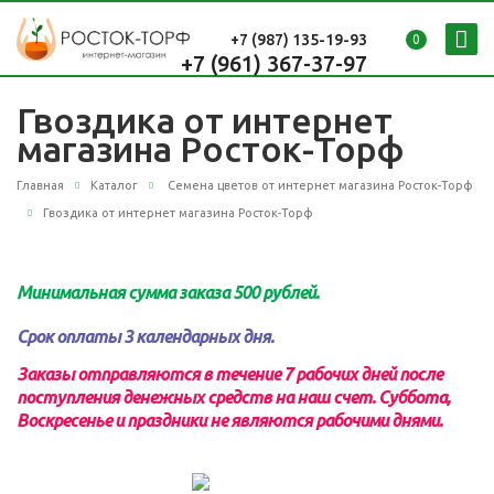
+7 (987)
135-19-93
0
+7 (961) 367-37-97
Гвоздика от интернет
магазина Росток-Торф
Главная
Каталог
Семена цветов от интернет магазина Росток-Торф
Гвоздика от интернет магазина Росток-Торф
Минимальная сумма заказа 500 рублей.
Срок оплаты 3 календарных дня.
Заказы отправляются в течение 7 рабочих дней после
поступления денежных средств на наш счет.
Суббота,
Воскресенье и праздники не являются рабочими днями.