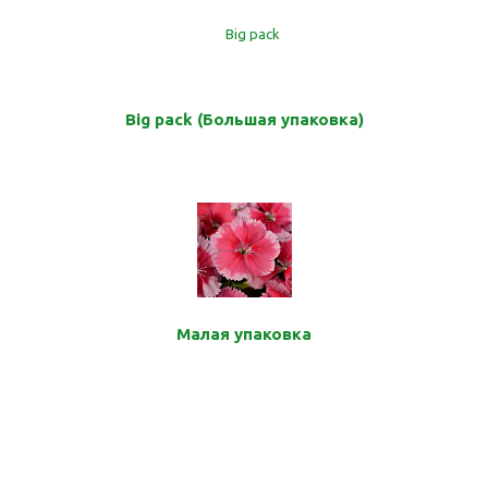
Big pack (Большая упаковка)
Малая упаковка