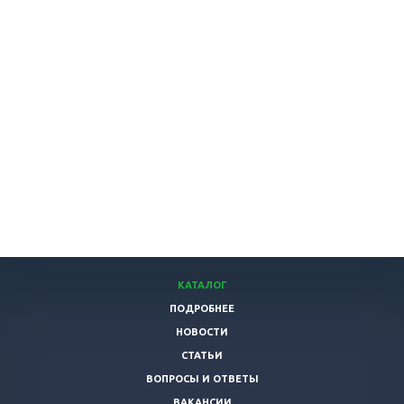
КАТАЛОГ
ПОДРОБНЕЕ
НОВОСТИ
СТАТЬИ
ВОПРОСЫ И ОТВЕТЫ
ВАКАНСИИ