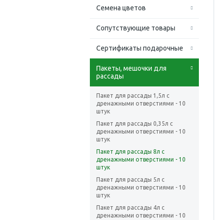
Семена цветов
Сопутствующие товары
Сертификаты подарочные
Пакеты, мешочки для
рассады
Пакет для рассады 1,5л с
дренажными отверстиями - 10
штук
Пакет для рассады 0,35л с
дренажными отверстиями - 10
штук
Пакет для рассады 8л с
дренажными отверстиями - 10
штук
Пакет для рассады 5л с
дренажными отверстиями - 10
штук
Пакет для рассады 4л с
дренажными отверстиями - 10