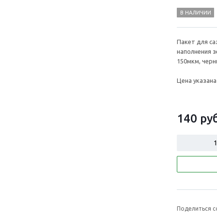
В НАЛИЧИИ
Пакет для са
наполнения з
150мкм, черн
Цена указана
140 руб
Поделиться с