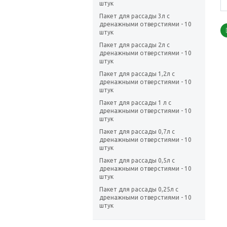
штук
Пакет для рассады 3л с
дренажными отверстиями - 10
штук
Пакет для рассады 2л с
дренажными отверстиями - 10
штук
Пакет для рассады 1,2л с
дренажными отверстиями - 10
штук
Пакет для рассады 1 л с
дренажными отверстиями - 10
штук
Пакет для рассады 0,7л с
дренажными отверстиями - 10
штук
Пакет для рассады 0,5л с
дренажными отверстиями - 10
штук
Пакет для рассады 0,25л с
дренажными отверстиями - 10
штук