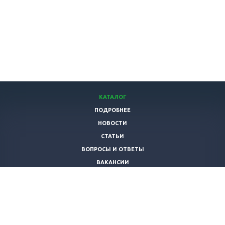
КАТАЛОГ
ПОДРОБНЕЕ
НОВОСТИ
СТАТЬИ
ВОПРОСЫ И ОТВЕТЫ
ВАКАНСИИ
КОМПАНИЯ
КОНТАКТЫ
ОТЗЫВЫ ПОКУПАТЕЛЕЙ
+7 (987)
135-19-93