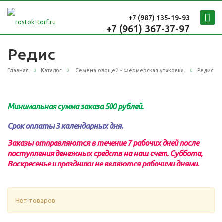
+7 (987)
135-19-93
+7 (961) 367-37-97
Редис
Главная
Каталог
Семена овощей - Фермерская упаковка.
Редис
Минимальная сумма заказа 500 рублей.
Срок оплаты 3 календарных дня.
Заказы отправляются в течение 7 рабочих дней после
поступления денежных средств на наш счет.
Суббота,
Воскресенье и праздники не являются рабочими днями.
Нет товаров