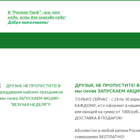
В "Росток-Торф" - все, что
надо, есть для огорода-сада!
Добро пожаловать!
ДРУЗЬЯ, НЕ ПРОПУСТИТЕ! В
мы снова ЗАПУСКАЕМ АКЦИЮ
ТОЛЬКО СЕЙЧАС - с 24 по 30 апрел
КАЖДОМУ, кто оформит в нашем 
или овощей на сумму от 1000 руб.,
ДОСТАВКА В ПОДАРОК!
Абсолютно в любой регион Росси
совершенно БЕСПЛАТНО!