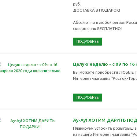
руб.,
ДОСТАВКА В ПОДАРОК!
Абсолютно в любой регион Росси
совершенно БЕСПЛАТНО!
ПОДРОБНЕЕ
Целую неделю - с 09 по 16
Вы можете приобрести ЛЮБЫЕ Т
Интернет-магазина "Росток-Торф
ПОДРОБНЕЕ
Ау-Ау! ХОТИМ ДАРИТЬ ПОД
Планируем устроить розыгрыш з
из нашего Интернет-магазина "Р