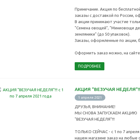
Примечание. Акция по бесплатно
заказы с доставкой по России, о
В акции принимают участие тольк
"Семена овощей", "Миниовощи де
земляники" (до 50 упаковок).
Заказы, оформленные по акции, 
Оформить заказ можно, на сайте 
ПОДРОБНЕЕ
АКЦИЯ "ВЕЗУЧАЯ НЕДЕЛЯ"!!!
1 апреля 2021
ДРУЗЬЯ, ВНИМАНИЕ!
МЫ СНОВА ЗАПУСКАЕМ АКЦИЮ
"ВЕЗУЧАЯ НЕДЕЛЯ"!!!
ТОЛЬКО СЕЙЧАС - с 1 по 7 апрел
нашем магазине заказ на любые с