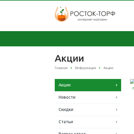
Акции
Главная
Информация
Акции
Акции
Новости
Скидки
Статьи