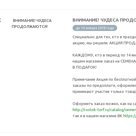
ВНИМАНИЕ! ЧУДЕСА ПРОД
до 14 января 2018 года
Специально для тех, кто в празд
акцию, мы решили: АКЦИЯ ПРОДЛ
КАЖДОМУ, кто в период по 14 ян
нашем магазине заказ на СЕМЕНА
В ПОДАРОК!
Примечание Акция по бесплатной
заказы по предоплате, оформлен
принимают участие только товар
Оформить заказ можно, как на с
http://rostok-torf.ru/catalog/seme
так и в нашем магазине ВК
https: