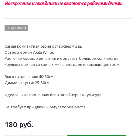
Воскресенье и праздники не являются рабочими днями.
В НАЛИЧИИ
Самая компактная серия остеоспермума.
Остеоспермум Akila White.
Растение хорошо ветвится и образует большое количество
крупных цветов со светлыми лепестками и тёмным центром.
Высота растения: 40-50см.
Диаметр куста: 25-30см.
Идеален как горшечная или контейнерная культура.
Не требует прищипки и регуляторов роста!
180 руб.