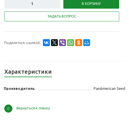
В КОРЗИНУ
ЗАДАТЬ ВОПРОС
Поделиться ссылкой:
Характеристики
Производитель
PanAmerican Seed
Вернуться к списку