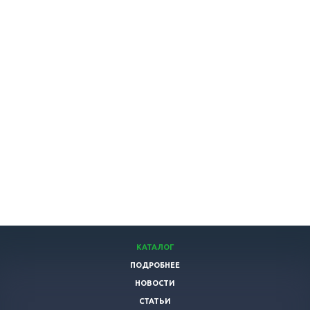
КАТАЛОГ
ПОДРОБНЕЕ
НОВОСТИ
СТАТЬИ